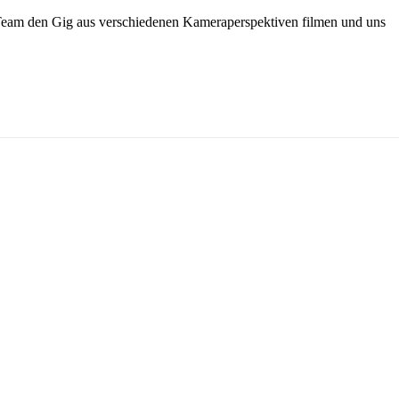
Team den Gig aus verschiedenen Kameraperspektiven filmen und uns